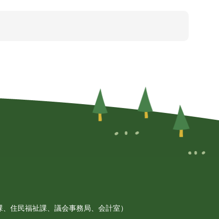
課、住民福祉課、議会事務局、会計室）