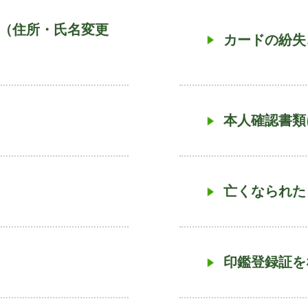
（住所・氏名変更
カードの紛失
本人確認書類
亡くなられた
印鑑登録証を