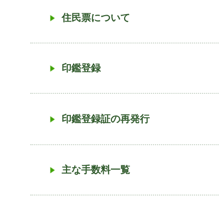
住民票について
印鑑登録
印鑑登録証の再発行
主な手数料一覧