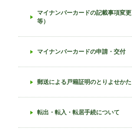
マイナンバーカードの記載事項変更
等）
マイナンバーカードの申請・交付
郵送による戸籍証明のとりよせかた
転出・転入・転居手続について