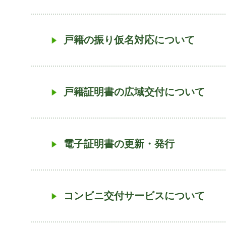
戸籍の振り仮名対応について
戸籍証明書の広域交付について
電子証明書の更新・発行
コンビニ交付サービスについて