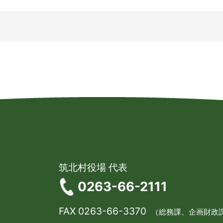
筑北村役場 代表
0263-66-2111
FAX 0263-66-3370
（総務課、企画財政