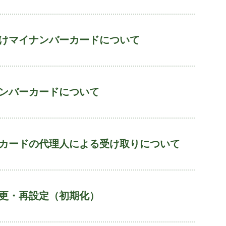
けマイナンバーカードについて
ンバーカードについて
カードの代理人による受け取りについて
更・再設定（初期化）