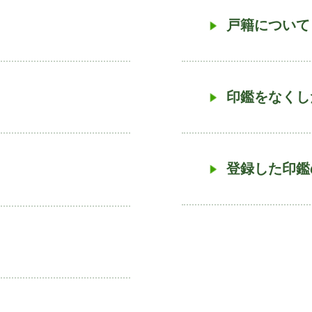
戸籍について
印鑑をなくし
登録した印鑑