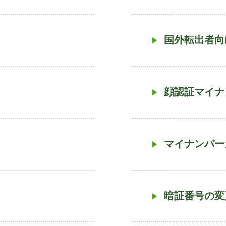
国外転出者向
顔認証マイナ
マイナンバー
暗証番号の変