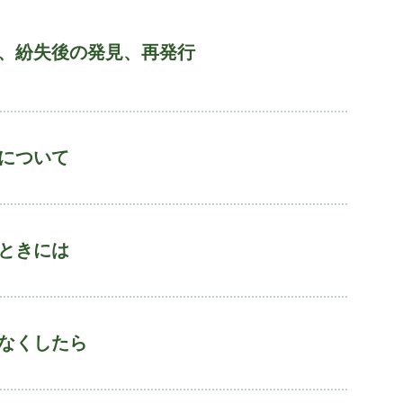
、紛失後の発見、再発行
について
ときには
なくしたら