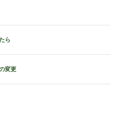
たら
の変更