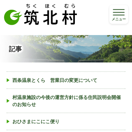
メニュー
記事
西条温泉とくら 営業日の変更について
村温泉施設の今後の運営方針に係る住民説明会開催
のお知らせ
おひさまにこにこ便り