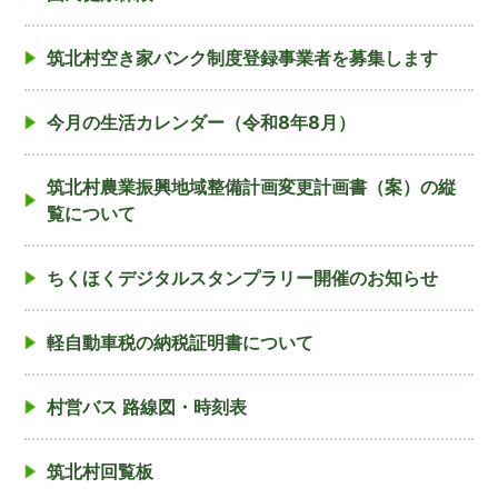
筑北村空き家バンク制度登録事業者を募集します
今月の生活カレンダー（令和8年8月）
筑北村農業振興地域整備計画変更計画書（案）の縦
覧について
ちくほくデジタルスタンプラリー開催のお知らせ
軽自動車税の納税証明書について
村営バス 路線図・時刻表
筑北村回覧板