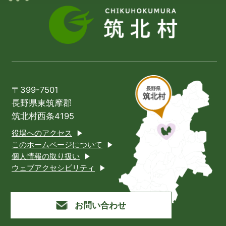
〒399-7501
長野県東筑摩郡
筑北村西条4195
役場へのアクセス
このホームページについて
個人情報の取り扱い
ウェブアクセシビリティ
お問い合わせ