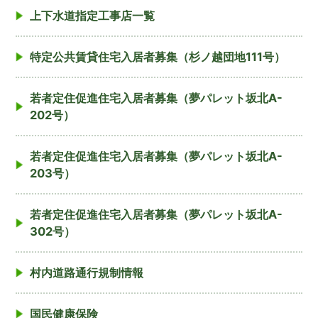
上下水道指定工事店一覧
特定公共賃貸住宅入居者募集（杉ノ越団地111号）
若者定住促進住宅入居者募集（夢パレット坂北A-
202号）
若者定住促進住宅入居者募集（夢パレット坂北A-
203号）
若者定住促進住宅入居者募集（夢パレット坂北A-
302号）
村内道路通行規制情報
国民健康保険