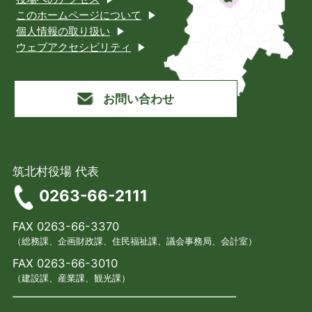
このホームページについて
個人情報の取り扱い
ウェブアクセシビリティ
お問い合わせ
筑北村役場 代表
0263-66-2111
FAX 0263-66-3370
（総務課、企画財政課、住民福祉課、議会事務局、会計室）
FAX 0263-66-3010
（建設課、産業課、観光課）