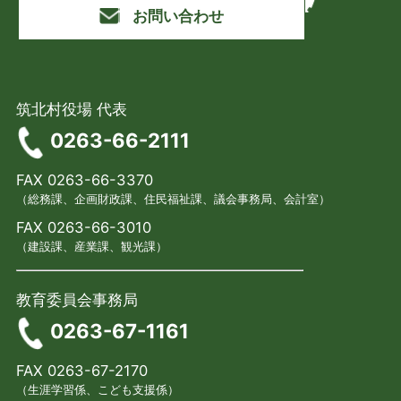
お問い合わせ
筑北村役場 代表
0263-66-2111
FAX 0263-66-3370
（総務課、企画財政課、住民福祉課、議会事務局、会計室）
FAX 0263-66-3010
（建設課、産業課、観光課）
教育委員会事務局
0263-67-1161
FAX 0263-67-2170
（生涯学習係、こども支援係）