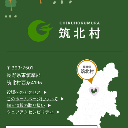
〒399-7501
長野県東筑摩郡
筑北村西条4195
役場へのアクセス
このホームページについて
個人情報の取り扱い
ウェブアクセシビリティ