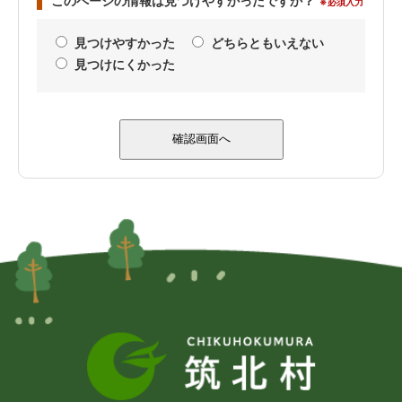
このページの情報は見つけやすかったですか？
※必須入力
見つけやすかった
どちらともいえない
見つけにくかった