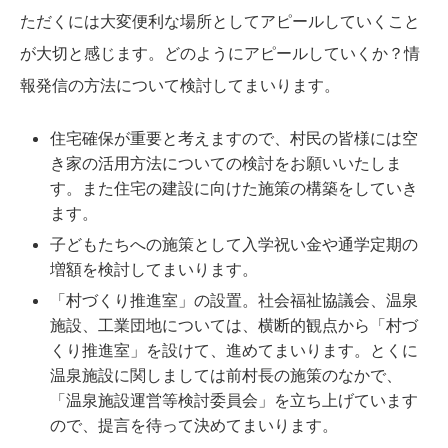
ただくには大変便利な場所としてアピールしていくこと
が大切と感じます。どのようにアピールしていくか？情
報発信の方法について検討してまいります。
住宅確保が重要と考えますので、村民の皆様には空
き家の活用方法についての検討をお願いいたしま
す。また住宅の建設に向けた施策の構築をしていき
ます。
子どもたちへの施策として入学祝い金や通学定期の
増額を検討してまいります。
「村づくり推進室」の設置。社会福祉協議会、温泉
施設、工業団地については、横断的観点から「村づ
くり推進室」を設けて、進めてまいります。とくに
温泉施設に関しましては前村長の施策のなかで、
「温泉施設運営等検討委員会」を立ち上げています
ので、提言を待って決めてまいります。