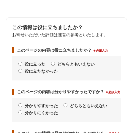
この情報は役に立ちましたか？
お寄せいただいた評価は運営の参考といたします。
このページの内容は役に立ちましたか？
※必須入力
役に立った
どちらともいえない
役に立たなかった
このページの内容は分かりやすかったですか？
※必須入力
分かりやすかった
どちらともいえない
分かりにくかった