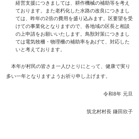
経営支援につきましては、耕作機械の補助等を考え
ております。また老朽化した水路の改良につきまし
ては、昨年の2倍の費用を盛り込みます。区要望を受
けての事業化となりますので、各地域の区長と相談
の上申請をお願いいたします。鳥獣対策につきまし
ては電気牧柵・物理柵の補助率をあげて、対応した
いと考えております。
本年が村民の皆さま一人ひとりにとって、健康で実り
多い一年となりますようお祈り申し上げます。
令和8年 元旦
筑北村村長 鎌田欣子