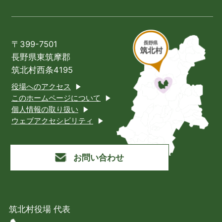
〒399-7501
長野県東筑摩郡
筑北村西条4195
役場へのアクセス
このホームページについて
個人情報の取り扱い
ウェブアクセシビリティ
お問い合わせ
筑北村役場 代表