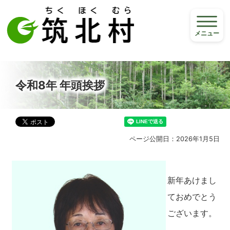
メニュー
令和8年 年頭挨拶
ページ公開日：2026年1月5日
新年あけまし
ておめでとう
ございます。