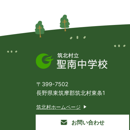
〒399-7502
長野県東筑摩郡筑北村東条1
筑北村ホームページ
お問い合わせ