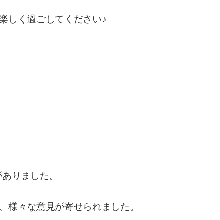
楽しく過ごしてください♪
がありました。
、様々な意見が寄せられました。