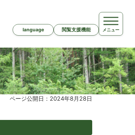
language
閲覧支援機能
メニュー
ページ公開日：2024年8月28日