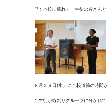
早く本校に慣れて、生徒の皆さんと
８月２８日(水）に全校道徳の時間
全生徒が縦割りグループに分かれて