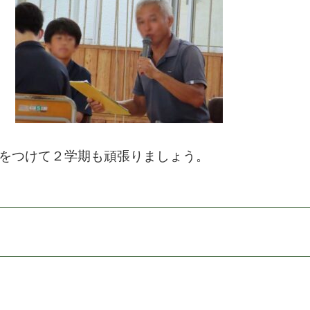
をつけて２学期も頑張りましょう。