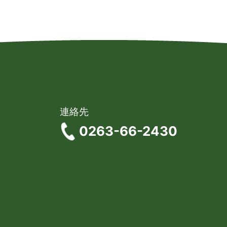
連絡先
0263-66-2430