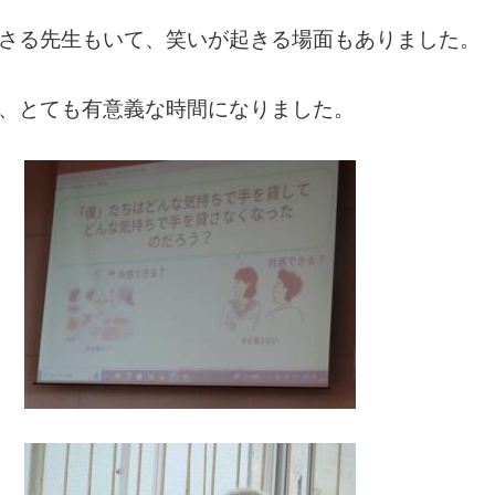
さる先生もいて、笑いが起きる場面もありました。
、とても有意義な時間になりました。