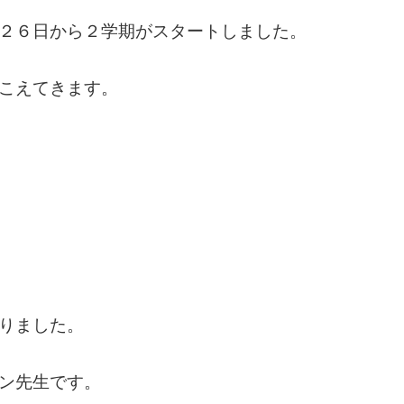
２６日から２学期がスタートしました。
こえてきます。
りました。
ン先生です。