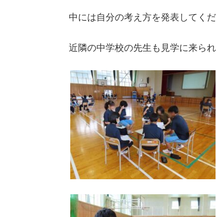
中には自分の考え方を発表してくだ
近隣の中学校の先生も見学に来られ