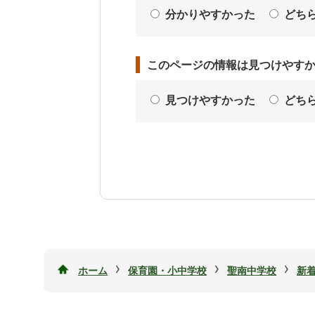
分かりやすかった
どち
このページの情報は見つけやす
見つけやすかった
どち
›
›
›
ホーム
保育園・小中学校
聖南中学校
新