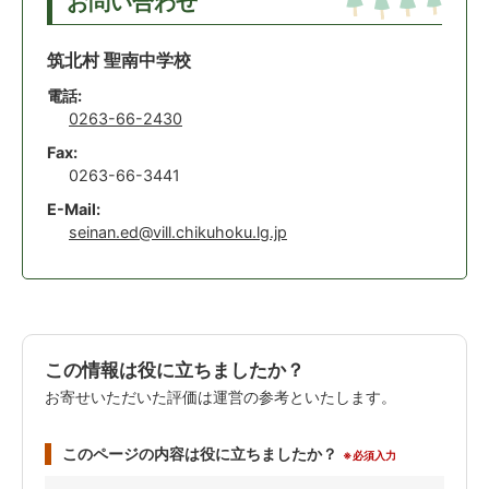
お問い合わせ
筑北村 聖南中学校
電話:
0263-66-2430
Fax:
0263-66-3441
E-Mail:
seinan.ed@vill.chikuhoku.lg.jp
この情報は役に立ちましたか？
お寄せいただいた評価は運営の参考といたします。
このページの内容は役に立ちましたか？
※必須入力