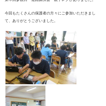
今回もたくさんの保護者の方々にご参加いただきまし
て、ありがとうございました。