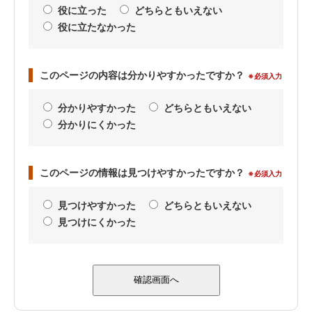
役に立った
どちらともいえない
役に立たなかった
このページの内容は分かりやすかったですか？
※必須入力
分かりやすかった
どちらともいえない
分かりにくかった
このページの情報は見つけやすかったですか？
※必須入力
見つけやすかった
どちらともいえない
見つけにくかった