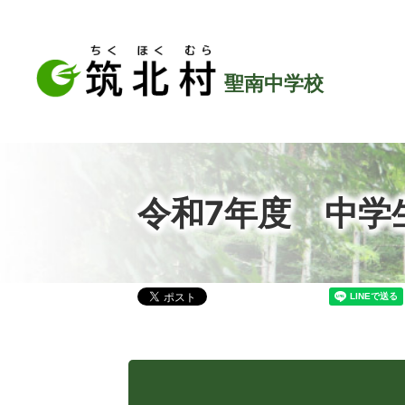
聖南中学校
令和7年度 中学