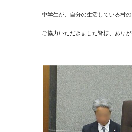
中学生が、自分の生活している村の
ご協力いただきました皆様、ありが