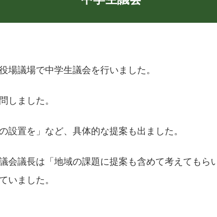
役場議場で中学生議会を行いました。
問しました。
の設置を」など、具体的な提案も出ました。
議会議長は「地域の課題に提案も含めて考えてもら
ていました。