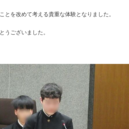
ことを改めて考える貴重な体験となりました。
とうございました。