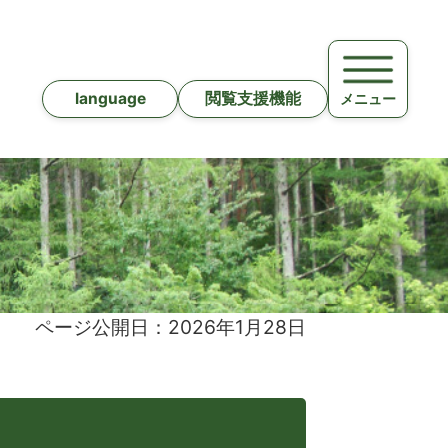
language
閲覧支援機能
メニュー
ページ公開日：2026年1月28日