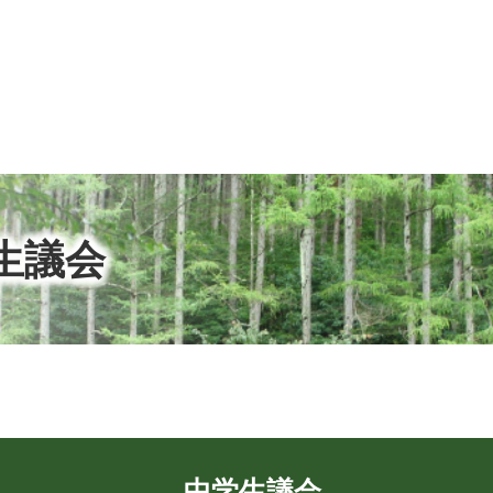
生議会
中学生議会