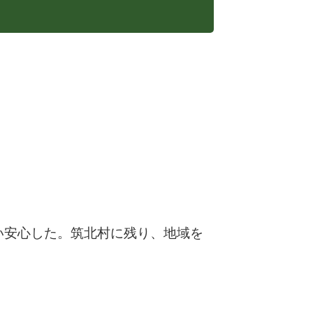
い安心した。筑北村に残り、地域を