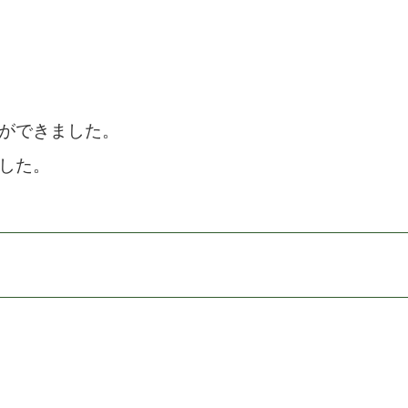
ができました。
した。