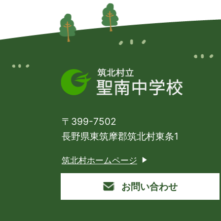
〒399-7502
長野県東筑摩郡筑北村東条1
筑北村ホームページ
お問い合わせ