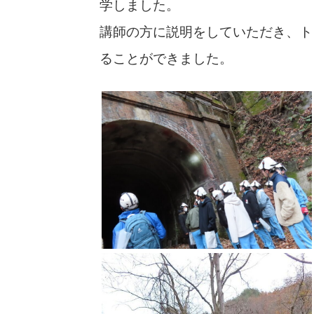
学しました。
講師の方に説明をしていただき、ト
ることができました。