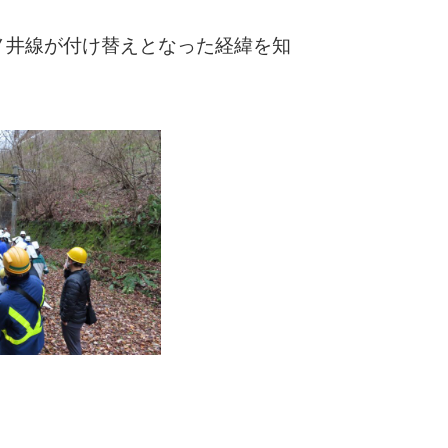
ノ井線が付け替えとなった経緯を知