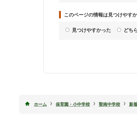
このページの情報は見つけやす
見つけやすかった
どち
›
›
›
ホーム
保育園・小中学校
聖南中学校
新