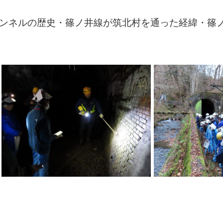
ンネルの歴史・篠ノ井線が筑北村を通った経緯・篠