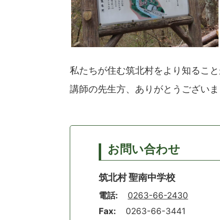
私たちが住む筑北村をより知ること
講師の先生方、ありがとうございま
お問い合わせ
筑北村 聖南中学校
電話:
0263-66-2430
Fax:
0263-66-3441