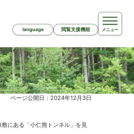
language
閲覧支援機能
メニュー
ページ公開日：2024年12月3日
線敷にある「小仁熊トンネル」を見