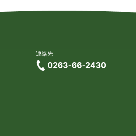
連絡先
0263-66-2430