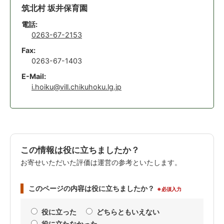
筑北村 坂井保育園
電話:
0263-67-2153
Fax:
0263-67-1403
E-Mail:
i.hoiku@vill.chikuhoku.lg.jp
この情報は役に立ちましたか？
お寄せいただいた評価は運営の参考といたします。
このページの内容は役に立ちましたか？
※必須入力
役に立った
どちらともいえない