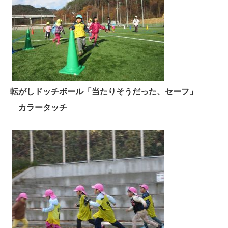
転がしドッチボール「当たりそうだった、セーフ」
カラータッチ