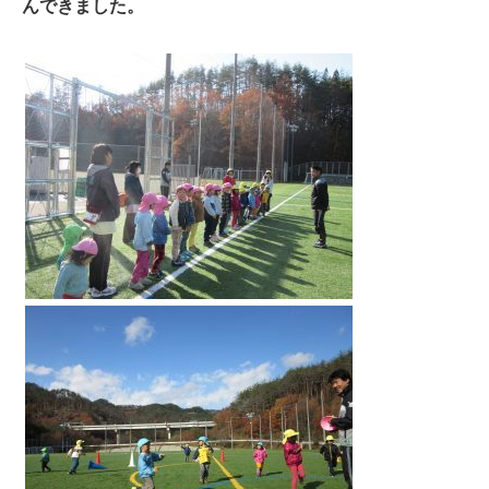
んできました。