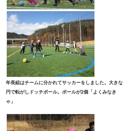
年長組はチームに分かれてサッカーをしました。大きな
円で転がしドッチボール。ボールが2個「よくみなき
ゃ」