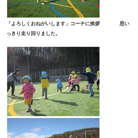
「よろしくおねがいします」コーチに挨拶 思い
っきり走り回りました。