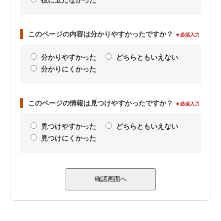
役に立たなかった
このページの内容は分かりやすかったですか？
※必須入力
分かりやすかった
どちらともいえない
分かりにくかった
このページの情報は見つけやすかったですか？
※必須入力
見つけやすかった
どちらともいえない
見つけにくかった