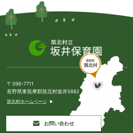
〒399-7711
長野県東筑摩郡筑北村坂井5882
筑北村ホームページ
お問い合わせ