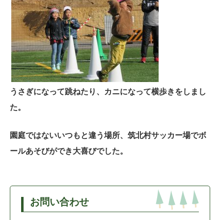
うさぎになって跳ねたり、カニになって横歩きをしまし
た。
園庭ではないいつもと違う場所、筑北村サッカー場でボ
ールあそびができ大喜びでした。
お問い合わせ