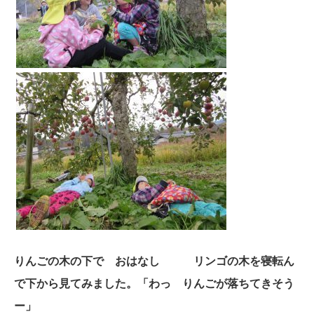
りんごの木の下で おはなし リンゴの木を寝転ん
で下から見てみました。「わっ りんごが落ちてきそう
ー」