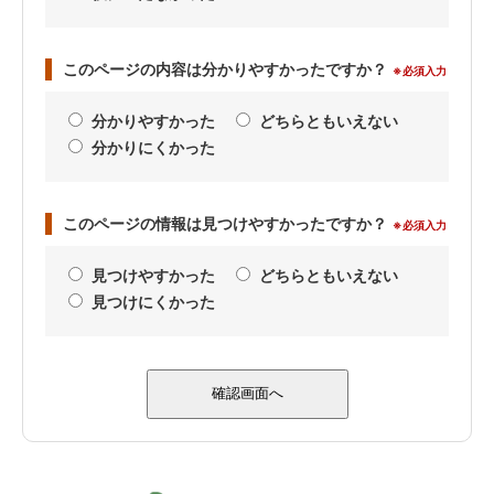
このページの内容は分かりやすかったですか？
※必須入力
分かりやすかった
どちらともいえない
分かりにくかった
このページの情報は見つけやすかったですか？
※必須入力
見つけやすかった
どちらともいえない
見つけにくかった