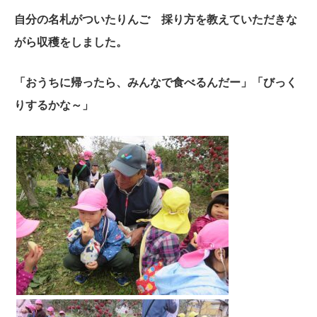
自分の名札がついたりんご 採り方を教えていただきな
がら収穫をしました。
「おうちに帰ったら、みんなで食べるんだー」「びっく
りするかな～」