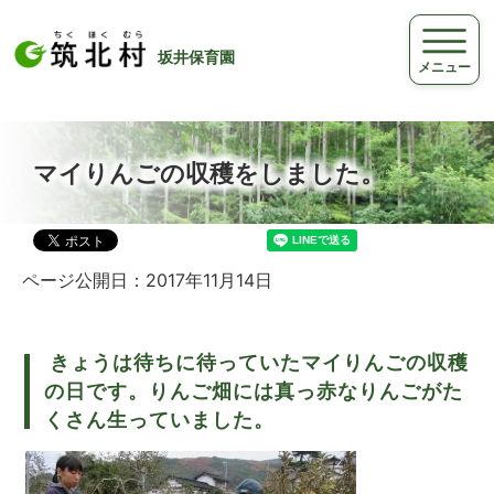
坂井保育園
メニュー
マイりんごの収穫をしました。
ページ公開日：2017年11月14日
きょうは待ちに待っていたマイりんごの収穫
の日です。りんご畑には真っ赤なりんごがた
くさん生っていました。