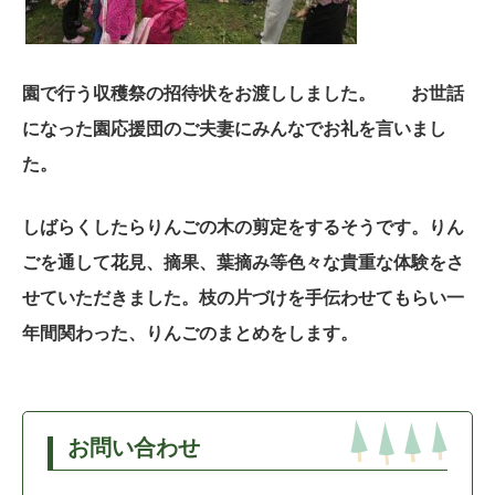
園で行う収穫祭の招待状をお渡ししました。
お世話
になった園応援団のご夫妻にみんなでお礼を言いまし
た。
しばらくしたらりんごの木の剪定をするそうです。りん
ごを通して花見、摘果、葉摘み等色々な貴重な体験をさ
せていただきました。枝の片づけを手伝わせてもらい一
年間関わった、りんごのまとめをします。
お問い合わせ