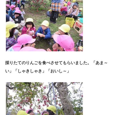
採りたてのりんごを食べさせてもらいました。「あま～
い」「しゃきしゃき」「おいし～」