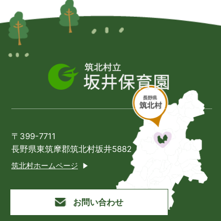
〒399-7711
長野県東筑摩郡筑北村坂井5882
筑北村ホームページ
お問い合わせ