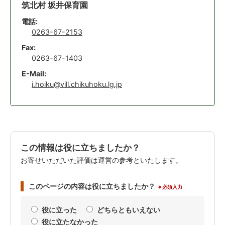
筑北村 坂井保育園
電話:
0263-67-2153
Fax:
0263-67-1403
E-Mail:
i.hoiku@vill.chikuhoku.lg.jp
この情報は役に立ちましたか？
お寄せいただいた評価は運営の参考といたします。
このページの内容は役に立ちましたか？
※必須入力
役に立った
どちらともいえない
役に立たなかった