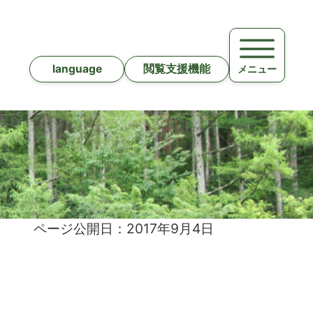
language
閲覧支援機能
メニュー
ページ公開日：2017年9月4日