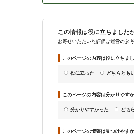
この情報は役に立ちました
お寄せいただいた評価は運営の参
このページの内容は役に立ちま
役に立った
どちらとも
このページの内容は分かりやす
分かりやすかった
どち
このページの情報は見つけやす