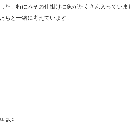
した。特にみその仕掛けに魚がたくさん入っていま
たちと一緒に考えています。
u.lg.jp