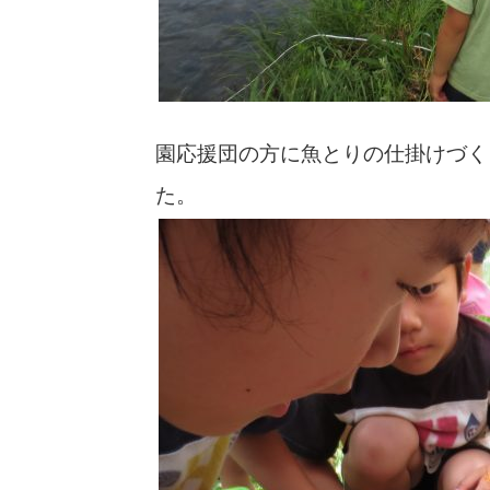
園応援団の方に魚とりの仕掛けづく
た。