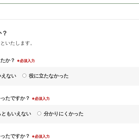
か？
考といたします。
したか？
※必須入力
いえない
役に立たなかった
かったですか？
※必須入力
らともいえない
分かりにくかった
かったですか？
※必須入力