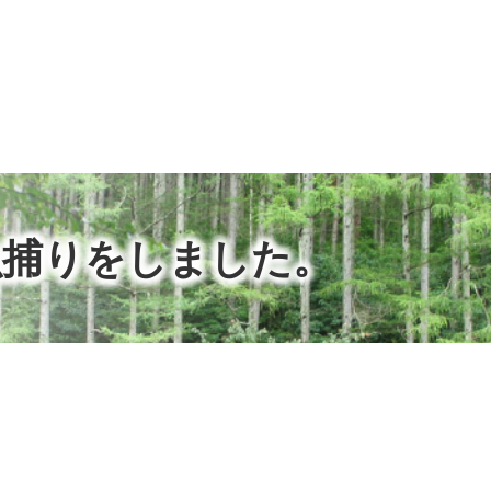
魚捕りをしました。