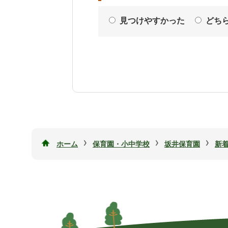
見つけやすかった
どち
›
›
›
ホーム
保育園・小中学校
坂井保育園
新