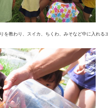
りを教わり、スイカ、ちくわ、みそなど中に入れる