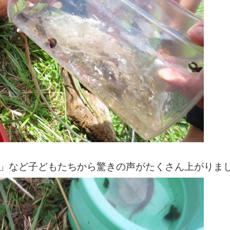
」など子どもたちから驚きの声がたくさん上がりま