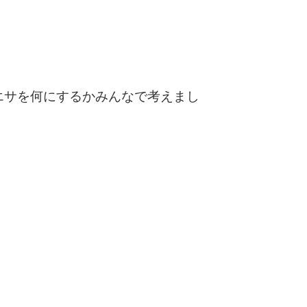
エサを何にするかみんなで考えまし