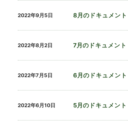
8月のドキュメント
2022年9月5日
7月のドキュメント
2022年8月2日
6月のドキュメント
2022年7月5日
5月のドキュメント
2022年6月10日