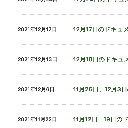
12月17日のドキュ
2021年12月17日
12月10日のドキュ
2021年12月13日
11月26日、12月
2021年12月6日
11月12日、19日
2021年11月22日