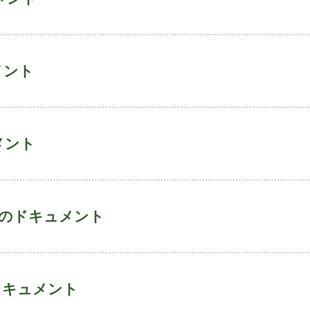
メント
メント
3日のドキュメント
のドキュメント