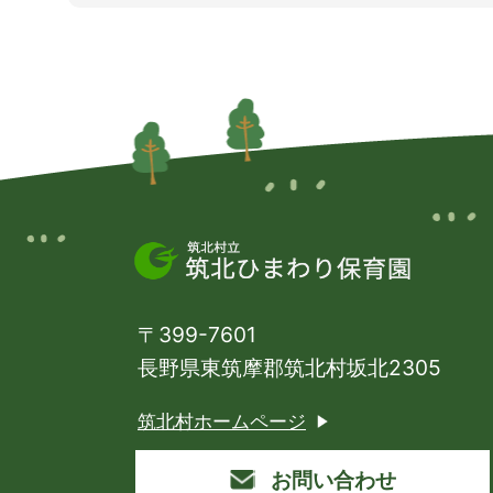
〒399-7601
長野県東筑摩郡筑北村坂北2305
筑北村ホームページ
お問い合わせ