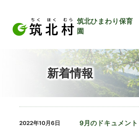
筑北ひまわり保育
園
新着情報
9月のドキュメント
2022年10月6日