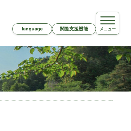
language
閲覧支援機能
メニュー