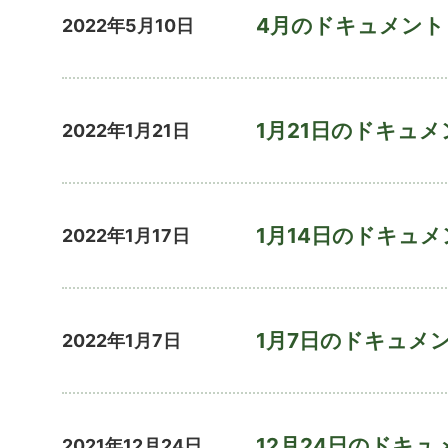
4月のドキュメント
2022年5月10日
1月21日のドキュメ
2022年1月21日
1月14日のドキュメ
2022年1月17日
1月7日のドキュメ
2022年1月7日
12月24日のドキュ
2021年12月24日