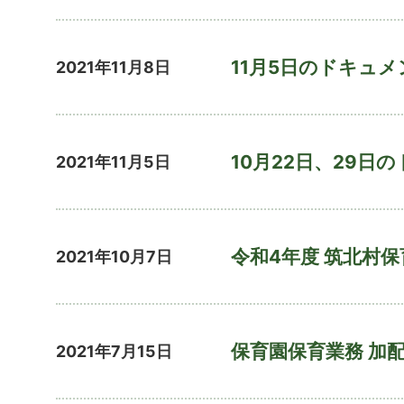
11月5日のドキュメ
2021年11月8日
10月22日、29日
2021年11月5日
令和4年度 筑北村
2021年10月7日
保育園保育業務 加
2021年7月15日