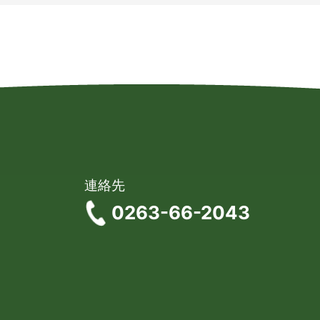
連絡先
0263-66-2043