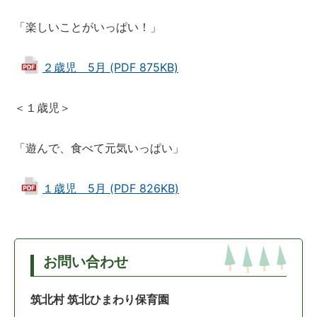
「楽しいことがいっぱい！」
２歳児 5月 (PDF 875KB)
＜１歳児＞
「遊んで、食べて元気いっぱい」
１歳児 5月 (PDF 826KB)
お問い合わせ
筑北村 筑北ひまわり保育園