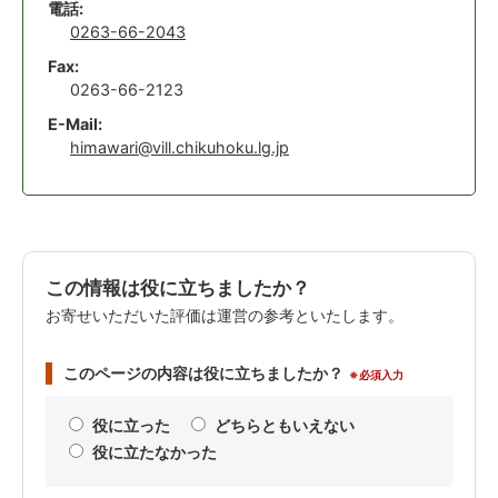
電話:
0263-66-2043
Fax:
0263-66-2123
E-Mail:
himawari@vill.chikuhoku.lg.jp
この情報は役に立ちましたか？
お寄せいただいた評価は運営の参考といたします。
このページの内容は役に立ちましたか？
※必須入力
役に立った
どちらともいえない
役に立たなかった