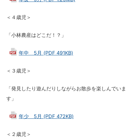
＜４歳児＞
「小林農産はどこだ！？」
年中 5月 (PDF 491KB)
＜３歳児＞
「発見したり遊んだりしながらお散歩を楽しんでいま
す」
年少 5月 (PDF 472KB)
＜２歳児＞