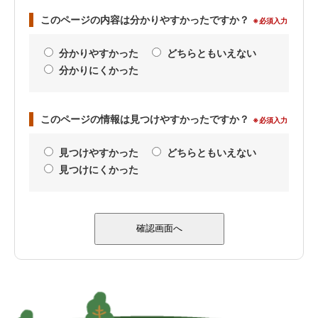
このページの内容は分かりやすかったですか？
※必須入力
分かりやすかった
どちらともいえない
分かりにくかった
このページの情報は見つけやすかったですか？
※必須入力
見つけやすかった
どちらともいえない
見つけにくかった