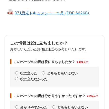
R7,1歳児ドキュメント ５月 (PDF 662KB)
この情報は役に立ちましたか？
お寄せいただいた評価は運営の参考といたします。
このページの内容は役に立ちましたか？
※必須入力
役に立った
どちらともいえない
役に立たなかった
このページの内容は分かりやすかったですか？
※必須入力
分かりやすかった
どちらともいえない