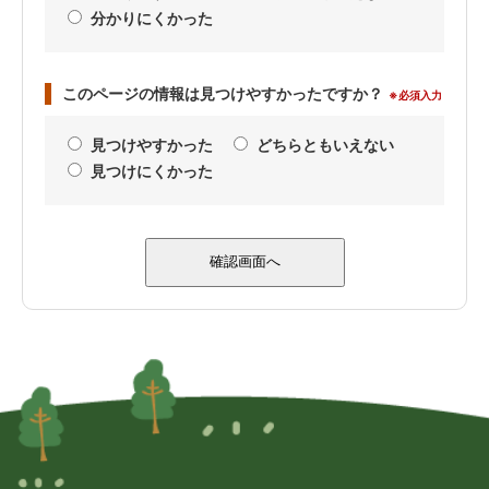
分かりにくかった
このページの情報は見つけやすかったですか？
※必須入力
見つけやすかった
どちらともいえない
見つけにくかった