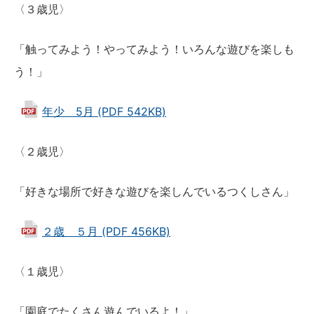
〈３歳児〉
「触ってみよう！やってみよう！いろんな遊びを楽しも
う！」
年少 5月 (PDF 542KB)
〈２歳児〉
「好きな場所で好きな遊びを楽しんでいるつくしさん」
２歳 ５月 (PDF 456KB)
〈１歳児〉
「園庭でたくさん遊んでいるよ！」