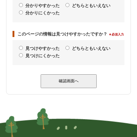
分かりやすかった
どちらともいえない
分かりにくかった
このページの情報は見つけやすかったですか？
※必須入力
見つけやすかった
どちらともいえない
見つけにくかった