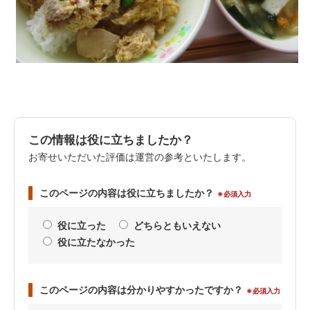
この情報は役に立ちましたか？
お寄せいただいた評価は運営の参考といたします。
このページの内容は役に立ちましたか？
※必須入力
役に立った
どちらともいえない
役に立たなかった
このページの内容は分かりやすかったですか？
※必須入力