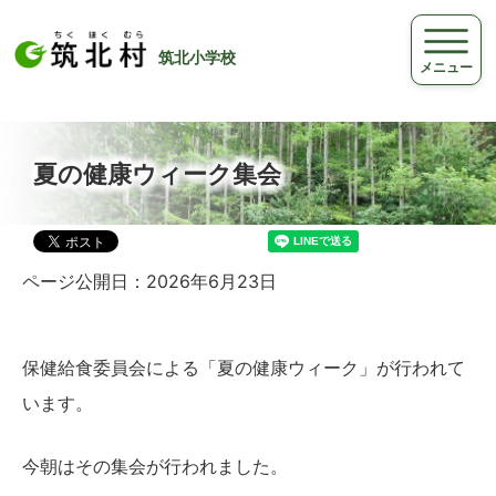
筑北小学校
メニュー
夏の健康ウィーク集会
ページ公開日：2026年6月23日
保健給食委員会による「夏の健康ウィーク」が行われて
います。
今朝はその集会が行われました。