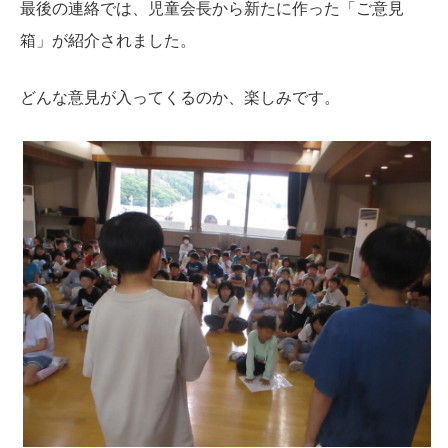
最後の連絡では、児童会長から新たに作った「ご意見
箱」が紹介されました。
どんな意見が入ってくるのか、楽しみです。