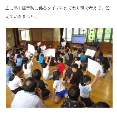
主に熱中症予防に係るクイズをたてわり班で考えて、答
えていきました。