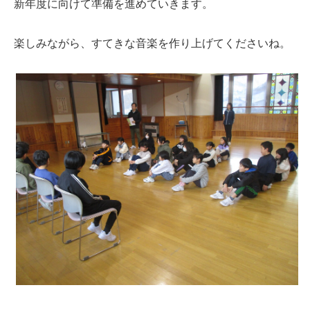
新年度に向けて準備を進めていきます。
楽しみながら、すてきな音楽を作り上げてくださいね。