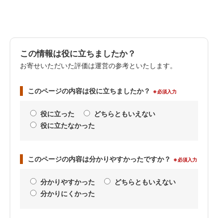
この情報は役に立ちましたか？
お寄せいただいた評価は運営の参考といたします。
このページの内容は役に立ちましたか？
※必須入力
役に立った
どちらともいえない
役に立たなかった
このページの内容は分かりやすかったですか？
※必須入力
分かりやすかった
どちらともいえない
分かりにくかった