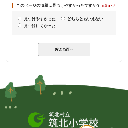
このページの情報は見つけやすかったですか？
※必須入力
見つけやすかった
どちらともいえない
見つけにくかった