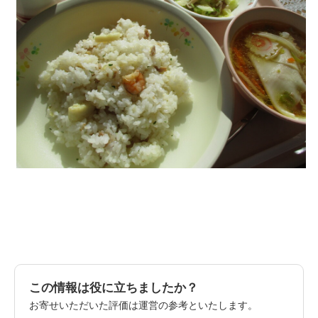
この情報は役に立ちましたか？
お寄せいただいた評価は運営の参考といたします。