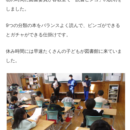
しました。
9つの分類の本をバランスよく読んで、ビンゴができる
とガチャができる仕掛けです。
休み時間には早速たくさんの子どもが図書館に来ていま
した。