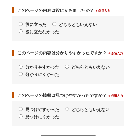
このページの内容は役に立ちましたか？
※必須入力
役に立った
どちらともいえない
役に立たなかった
このページの内容は分かりやすかったですか？
※必須入力
分かりやすかった
どちらともいえない
分かりにくかった
このページの情報は見つけやすかったですか？
※必須入力
見つけやすかった
どちらともいえない
見つけにくかった