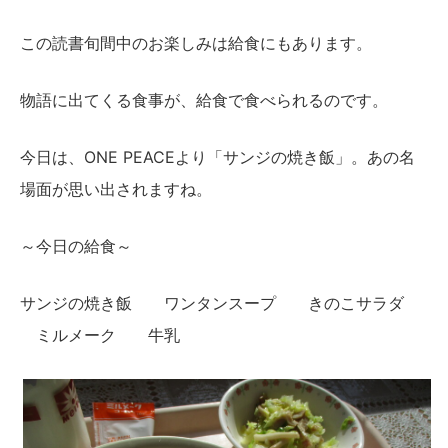
この読書旬間中のお楽しみは給食にもあります。
物語に出てくる食事が、給食で食べられるのです。
今日は、ONE PEACEより「サンジの焼き飯」。あの名
場面が思い出されますね。
～今日の給食～
サンジの焼き飯 ワンタンスープ きのこサラダ
ミルメーク 牛乳