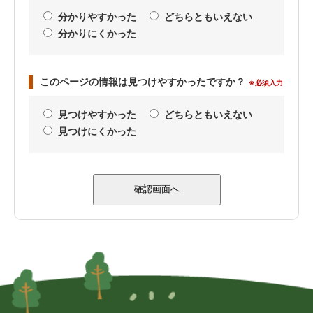
分かりやすかった
どちらともいえない
分かりにくかった
このページの情報は見つけやすかったですか？
※必須入力
見つけやすかった
どちらともいえない
見つけにくかった