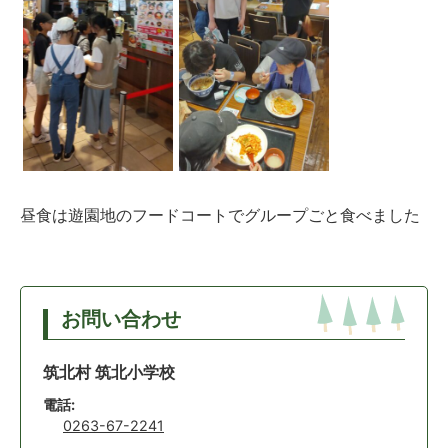
昼食は遊園地のフードコートでグループごと食べました
お問い合わせ
筑北村 筑北小学校
電話:
0263-67-2241