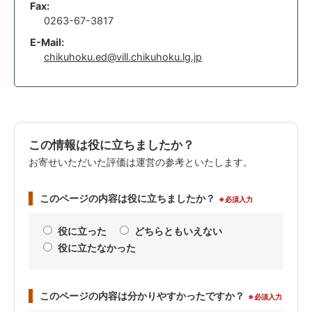
Fax:
0263-67-3817
E-Mail:
chikuhoku.ed@vill.chikuhoku.lg.jp
この情報は役に立ちましたか？
お寄せいただいた評価は運営の参考といたします。
このページの内容は役に立ちましたか？
※必須入力
役に立った
どちらともいえない
役に立たなかった
このページの内容は分かりやすかったですか？
※必須入力