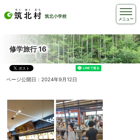
筑北小学校
メニュー
修学旅行 16
ページ公開日：2024年9月12日