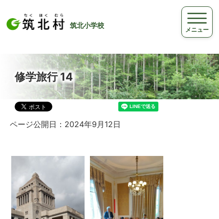
筑北小学校
メニュー
修学旅行 14
ページ公開日：2024年9月12日