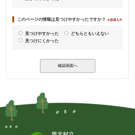
このページの情報は見つけやすかったですか？
※必須入力
見つけやすかった
どちらともいえない
見つけにくかった