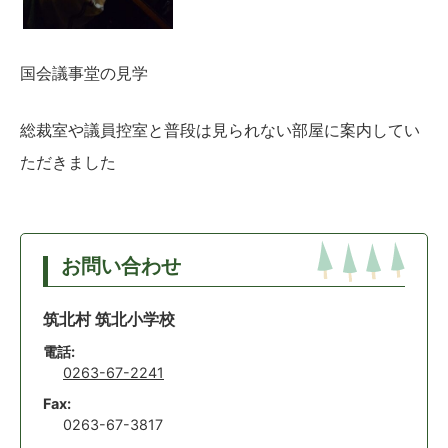
国会議事堂の見学
総裁室や議員控室と普段は見られない部屋に案内してい
ただきました
お問い合わせ
筑北村 筑北小学校
電話:
0263-67-2241
Fax:
0263-67-3817