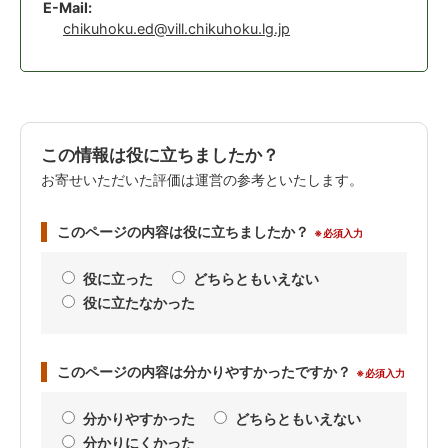
E-Mail:
chikuhoku.ed@vill.chikuhoku.lg.jp
この情報は役に立ちましたか？
お寄せいただいた評価は運営の参考といたします。
このページの内容は役に立ちましたか？
※必須入力
役に立った
どちらともいえない
役に立たなかった
このページの内容は分かりやすかったですか？
※必須入力
分かりやすかった
どちらともいえない
分かりにくかった