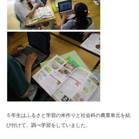
５年生はふるさと学習の米作りと社会科の農業単元を結
び付けて、調べ学習をしていました。