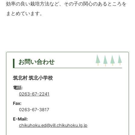
効率の良い栽培方法など、その子の関心のあるところを
まとめています。
お問い合わせ
筑北村 筑北小学校
電話:
0263-67-2241
Fax:
0263-67-3817
E-Mail:
chikuhoku.ed@vill.chikuhoku.lg.jp