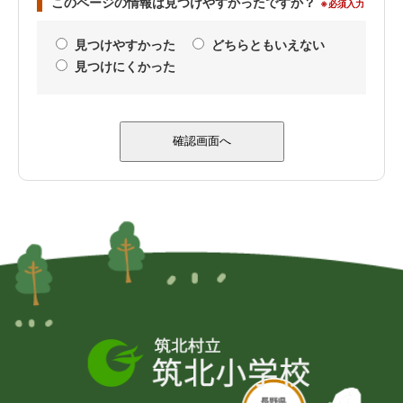
このページの情報は見つけやすかったですか？
※必須入力
見つけやすかった
どちらともいえない
見つけにくかった