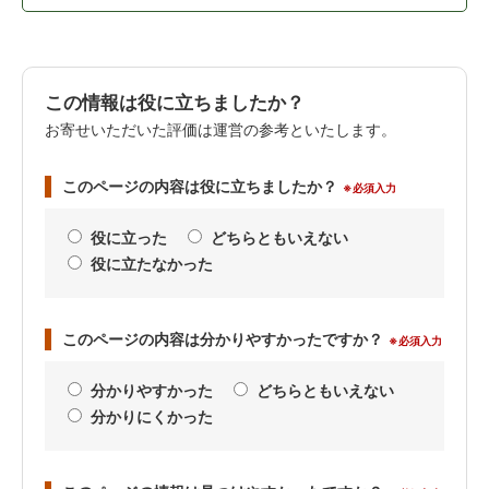
この情報は役に立ちましたか？
お寄せいただいた評価は運営の参考といたします。
このページの内容は役に立ちましたか？
※必須入力
役に立った
どちらともいえない
役に立たなかった
このページの内容は分かりやすかったですか？
※必須入力
分かりやすかった
どちらともいえない
分かりにくかった