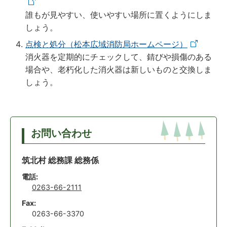
誰もが見やすい、使いやすい場所に置くようにしま
しょう。
点検と処分（松本広域消防局ホームページ）
消火器を定期的にチェックして、錆びや損傷のある
場合や、老朽化した消火器は新しいものと交換しま
しょう。
お問い合わせ
筑北村 総務課 総務係
電話:
0263-66-2111
Fax:
0263-66-3370