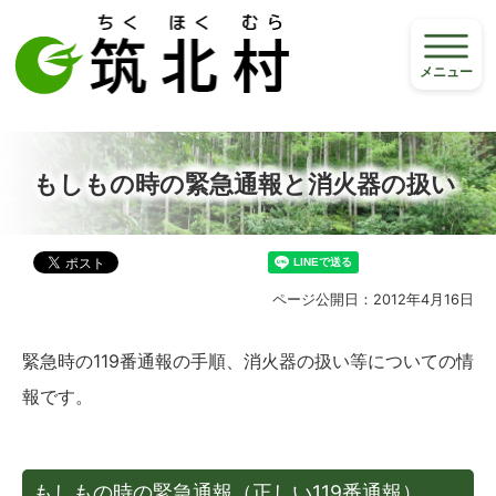
メニュー
もしもの時の緊急通報と消火器の扱い
ページ公開日：2012年4月16日
緊急時の119番通報の手順、消火器の扱い等についての情
報です。
もしもの時の緊急通報（正しい119番通報）