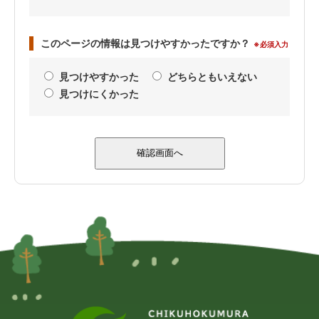
このページの情報は見つけやすかったですか？
※必須入力
見つけやすかった
どちらともいえない
見つけにくかった