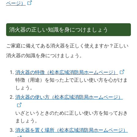
ページ）
消火器の正しい知識を身につけましょう
ご家庭に備えてある消火器を正しく使えますか？正しい
消火器の知識を身につけましょう。
消火器の特徴（松本広域消防局ホームページ）
特徴（用途）を知った上で正しい使い方を心がけま
しょう。
消火器の使い方（松本広域消防局ホームページ）
いざというときのために正しい使い方を知っておき
ましょう。
消火器を置く場所（松本広域消防局ホームページ）