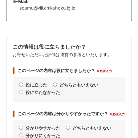
E-Mail:
soumu@vill.chikuhoku.lg.jp
この情報は役に立ちましたか？
お寄せいただいた評価は運営の参考といたします。
このページの内容は役に立ちましたか？
※必須入力
役に立った
どちらともいえない
役に立たなかった
このページの内容は分かりやすかったですか？
※必須入力
分かりやすかった
どちらともいえない
分かりにくかった