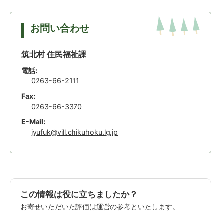
お問い合わせ
筑北村 住民福祉課
電話:
0263-66-2111
Fax:
0263-66-3370
E-Mail:
jyufuk@vill.chikuhoku.lg.jp
この情報は役に立ちましたか？
お寄せいただいた評価は運営の参考といたします。