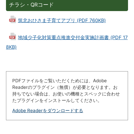
チラシ・QRコード
筑北おひさま子育てアプリ (PDF 760KB)
地域少子化対策重点推進交付金実施計画書 (PDF 17
8KB)
PDFファイルをご覧いただくためには、Adobe
Readerのプラグイン（無償）が必要となります。お
持ちでない場合は、お使いの機種とスペックに合わせ
たプラグインをインストールしてください。
Adobe Readerをダウンロードする