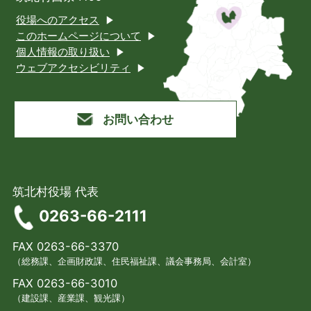
役場へのアクセス
このホームページについて
個人情報の取り扱い
ウェブアクセシビリティ
お問い合わせ
筑北村役場 代表
0263-66-2111
FAX 0263-66-3370
（総務課、企画財政課、住民福祉課、議会事務局、会計室）
FAX 0263-66-3010
（建設課、産業課、観光課）