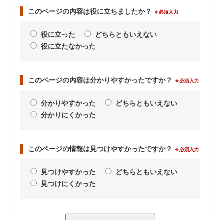
このページの内容は役に立ちましたか？
※必須入力
役に立った
どちらともいえない
役に立たなかった
このページの内容は分かりやすかったですか？
※必須入力
分かりやすかった
どちらともいえない
分かりにくかった
このページの情報は見つけやすかったですか？
※必須入力
見つけやすかった
どちらともいえない
見つけにくかった