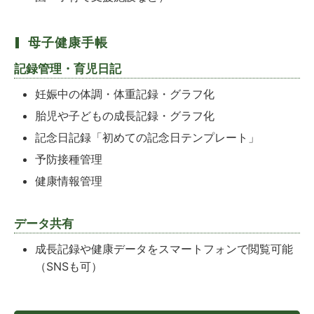
母子健康手帳
記録管理・育児日記
妊娠中の体調・体重記録・グラフ化
胎児や子どもの成長記録・グラフ化
記念日記録「初めての記念日テンプレート」
予防接種管理
健康情報管理
データ共有
成長記録や健康データをスマートフォンで閲覧可能
（SNSも可）