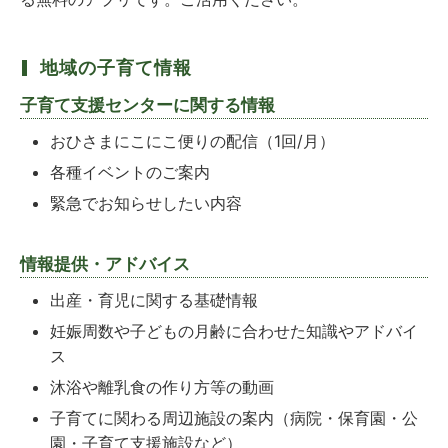
地域の子育て情報
子育て支援センターに関する情報
おひさまにこにこ便りの配信（1回/月）
各種イベントのご案内
緊急でお知らせしたい内容
情報提供・アドバイス
出産・育児に関する基礎情報
妊娠周数や子どもの月齢に合わせた知識やアドバイ
ス
沐浴や離乳食の作り方等の動画
子育てに関わる周辺施設の案内（病院・保育園・公
園・子育て支援施設など）