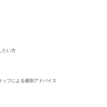
したい方
タッフによる個別アドバイス