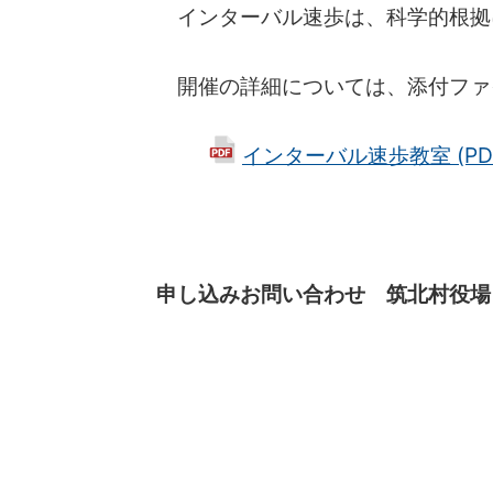
インターバル速歩は、科学的根拠
開催の詳細については、添付ファ
インターバル速歩教室 (PDF 
申し込みお問い合わせ 筑北村役場 住民