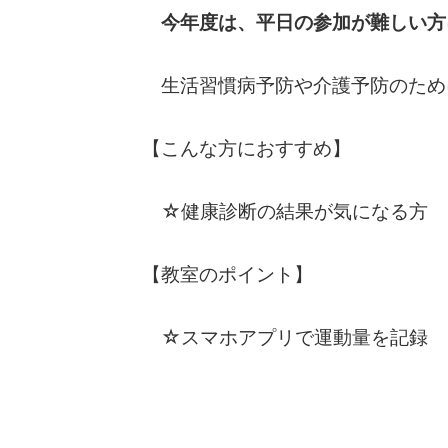
今年度は、平日の参加が難しい方
生活習慣病予防や介護予防のため
【こんな方におすすめ】
☆健康診断の結果が気になる方 
【教室のポイント】
☆スマホアプリで運動量を記録 