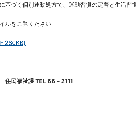
に基づく個別運動処方で、運動習慣の定着と生活習
イルをご覧ください。
280KB)
福祉課 TEL 66－2111