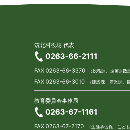
筑北村役場 代表
0263-66-2111
FAX 0263-66-3370
（総務課、企画財政
FAX 0263-66-3010
（建設課、産業課、
教育委員会事務局
0263-67-1161
FAX 0263-67-2170
（生涯学習係、こど