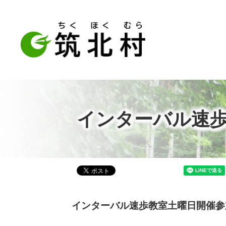
インターバル速
インターバル速歩教室土曜日開催参