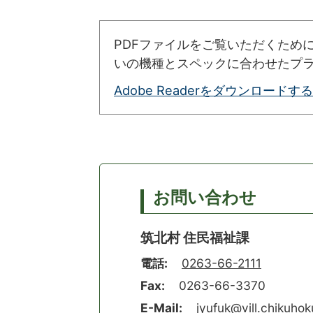
PDFファイルをご覧いただくために
いの機種とスペックに合わせたプ
Adobe Readerをダウンロードする
お問い合わせ
筑北村 住民福祉課
電話:
0263-66-2111
Fax:
0263-66-3370
E-Mail:
jyufuk@vill.chikuhoku