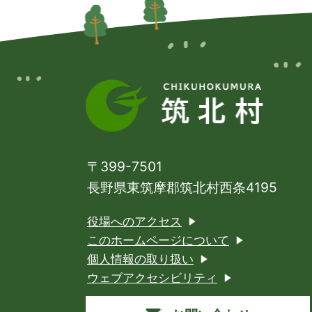
〒399-7501
長野県東筑摩郡
筑北村西条4195
役場へのアクセス
このホームページについて
個人情報の取り扱い
ウェブアクセシビリティ