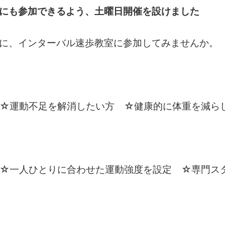
にも参加できるよう、土曜日開催を設けました
に、インターバル速歩教室に参加してみませんか。
☆運動不足を解消したい方 ☆健康的に体重を減ら
☆一人ひとりに合わせた運動強度を設定 ☆専門ス