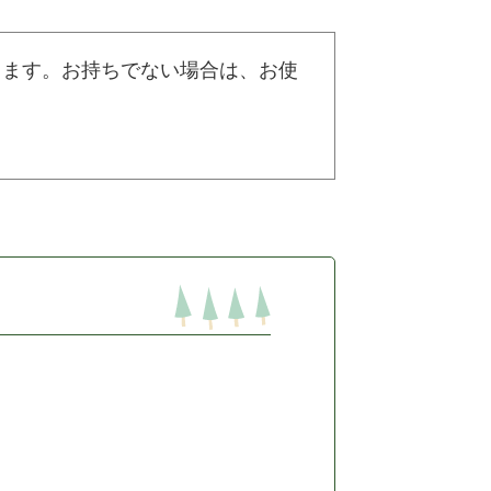
なります。お持ちでない場合は、お使