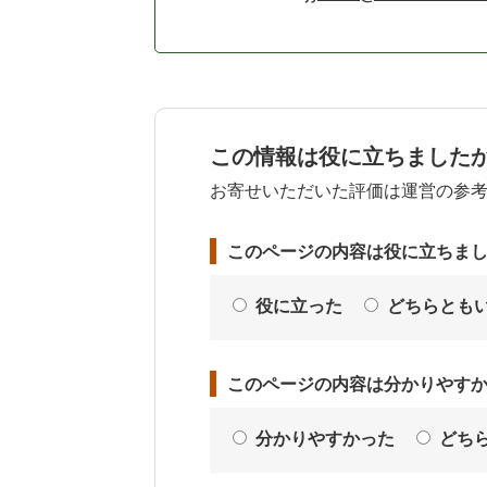
この情報は役に立ちました
お寄せいただいた評価は運営の参
このページの内容は役に立ちま
役に立った
どちらとも
このページの内容は分かりやす
分かりやすかった
どち