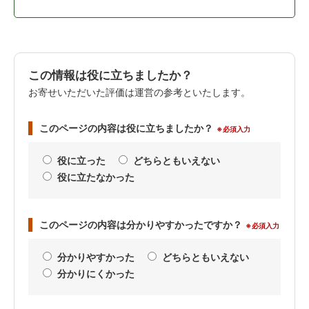
この情報は役に立ちましたか？
お寄せいただいた評価は運営の参考といたします。
このページの内容は役に立ちましたか？
※必須入力
役に立った
どちらともいえない
役に立たなかった
このページの内容は分かりやすかったですか？
※必須入力
分かりやすかった
どちらともいえない
分かりにくかった