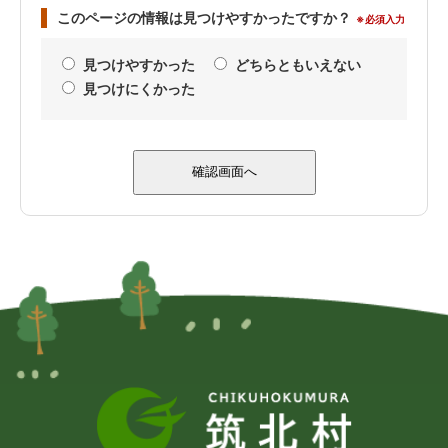
このページの情報は見つけやすかったですか？
※必須入力
見つけやすかった
どちらともいえない
見つけにくかった