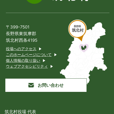
〒399-7501
長野県東筑摩郡
筑北村西条4195
役場へのアクセス
このホームページについて
個人情報の取り扱い
ウェブアクセシビリティ
お問い合わせ
筑北村役場 代表