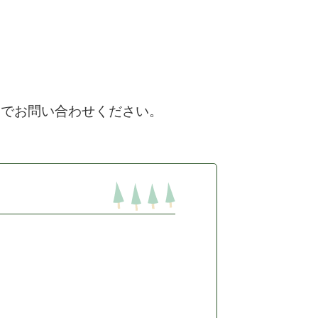
）までお問い合わせください。