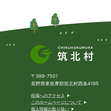
〒399-7501
長野県東筑摩郡
筑北村西条4195
役場へのアクセス
このホームページについて
個人情報の取り扱い