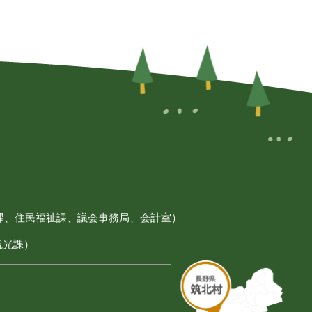
課、住民福祉課、議会事務局、会計室）
観光課）