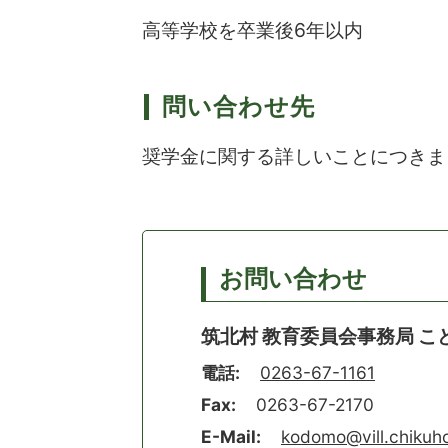
高等学校を卒業後6年以内
問い合わせ先
奨学金に関する詳しいことにつきまし
お問い合わせ
筑北村 教育委員会事務局 こ
電話:
0263-67-1161
Fax:
0263-67-2170
E-Mail:
kodomo@vill.chikuho