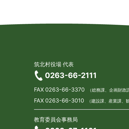
筑北村役場 代表
0263-66-2111
FAX 0263-66-3370
（総務課、企画財政
FAX 0263-66-3010
（建設課、産業課、
教育委員会事務局