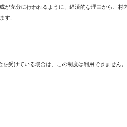
成が充分に行われるように、経済的な理由から、村
ます。
金を受けている場合は、この制度は利用できません。