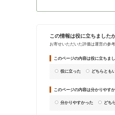
この情報は役に立ちました
お寄せいただいた評価は運営の参
このページの内容は役に立ちま
役に立った
どちらとも
このページの内容は分かりやす
分かりやすかった
どち