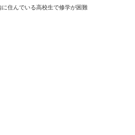
内に住んでいる高校生で修学が困難