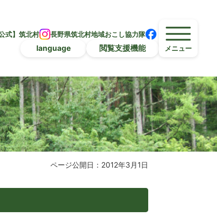
公式】筑北村
長野県筑北村地域おこし協力隊
language
閲覧支援機能
メニュー
ページ公開日：2012年3月1日