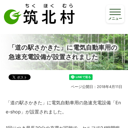
メニュー
「道の駅さかきた」に電気自動車用の
急速充電設備が設置されました
ページ公開日：2018年4月11日
「道の駅さかきた」に電気自動車用の急速充電設備「En
e-shop」が設置されました。
1回につき最長30分の充電が可能で、セルフで24時間稼