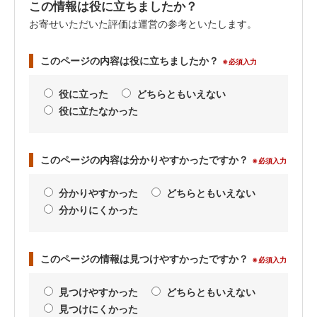
この情報は役に立ちましたか？
お寄せいただいた評価は運営の参考といたします。
このページの内容は役に立ちましたか？
※必須入力
役に立った
どちらともいえない
役に立たなかった
このページの内容は分かりやすかったですか？
※必須入力
分かりやすかった
どちらともいえない
分かりにくかった
このページの情報は見つけやすかったですか？
※必須入力
見つけやすかった
どちらともいえない
見つけにくかった