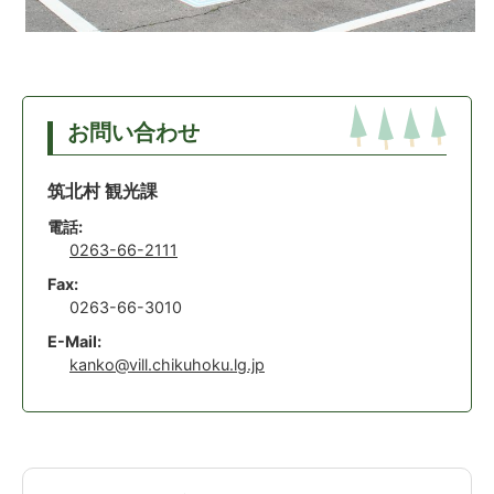
お問い合わせ
筑北村 観光課
電話:
0263-66-2111
Fax:
0263-66-3010
E-Mail:
kanko@vill.chikuhoku.lg.jp