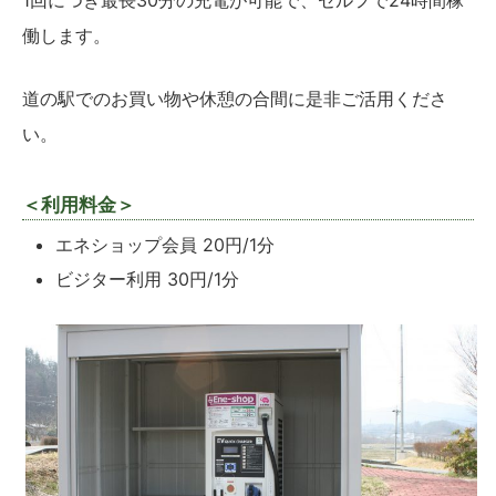
働します。
道の駅でのお買い物や休憩の合間に是非ご活用くださ
い。
＜利用料金＞
エネショップ会員 20円/1分
ビジター利用 30円/1分