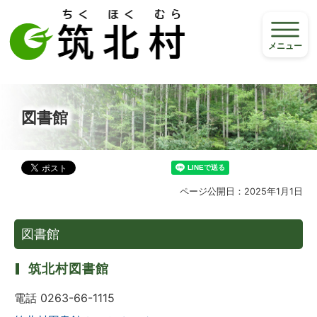
メニュー
図書館
ページ公開日：2025年1月1日
図書館
筑北村図書館
電話 0263-66-1115