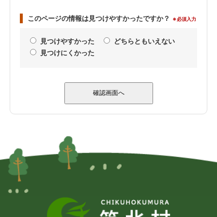
このページの情報は見つけやすかったですか？
※必須入力
見つけやすかった
どちらともいえない
見つけにくかった