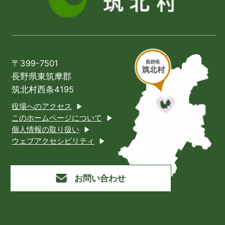
〒399-7501
長野県東筑摩郡
筑北村西条4195
役場へのアクセス
このホームページについて
個人情報の取り扱い
ウェブアクセシビリティ
お問い合わせ