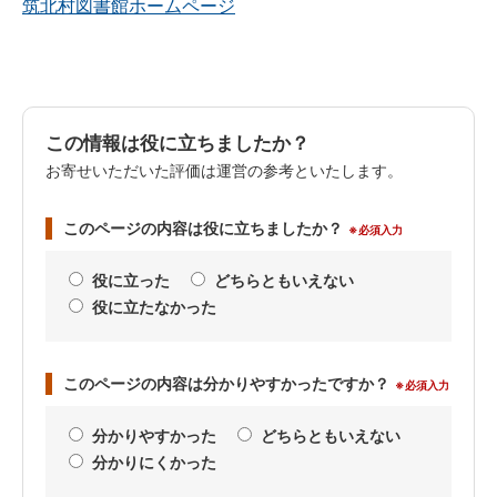
筑北村図書館ホームページ
この情報は役に立ちましたか？
お寄せいただいた評価は運営の参考といたします。
このページの内容は役に立ちましたか？
※必須入力
役に立った
どちらともいえない
役に立たなかった
このページの内容は分かりやすかったですか？
※必須入力
分かりやすかった
どちらともいえない
分かりにくかった