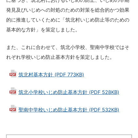
発見及びいじめへの対処のための対策を総合的かつ効果
的に推進していくために「筑北村いじめ防止等のための
基本的な方針」を策定しました。
また、これに合わせて、筑北小学校、聖南中学校ではそ
れぞれ学校いじめ防止基本方針を策定しました。
筑北村基本方針 (PDF 773KB)
筑北小学校いじめ防止基本方針 (PDF 528KB)
聖南中学校いじめ防止基本方針 (PDF 532KB)