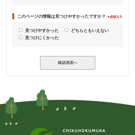
このページの情報は見つけやすかったですか？
※必須入力
見つけやすかった
どちらともいえない
見つけにくかった