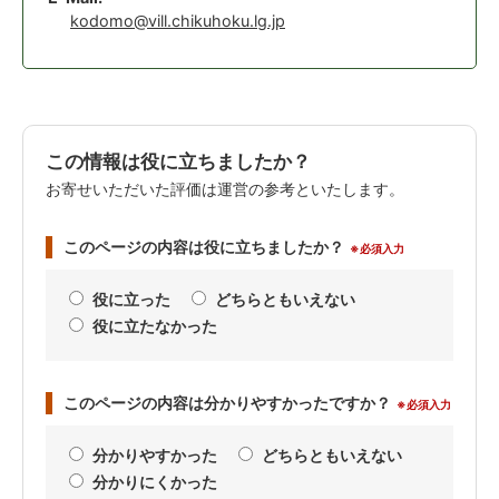
kodomo@vill.chikuhoku.lg.jp
この情報は役に立ちましたか？
お寄せいただいた評価は運営の参考といたします。
このページの内容は役に立ちましたか？
※必須入力
役に立った
どちらともいえない
役に立たなかった
このページの内容は分かりやすかったですか？
※必須入力
分かりやすかった
どちらともいえない
分かりにくかった