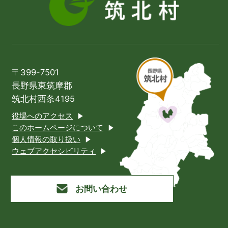
〒399-7501
長野県東筑摩郡
筑北村西条4195
役場へのアクセス
このホームページについて
個人情報の取り扱い
ウェブアクセシビリティ
お問い合わせ