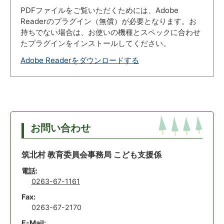
PDFファイルをご覧いただくためには、Adobe
Readerのプラグイン（無償）が必要となります。お
持ちでない場合は、お使いの機種とスペックに合わせ
たプラグインをインストールしてください。
Adobe Readerをダウンロードする
お問い合わせ
筑北村 教育委員会事務局 こども支援係
電話:
0263-67-1161
Fax:
0263-67-2170
E-Mail: