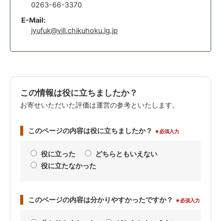
0263-66-3370
E-Mail:
jyufuk@vill.chikuhoku.lg.jp
この情報は役に立ちましたか？
お寄せいただいた評価は運営の参考といたします。
このページの内容は役に立ちましたか？
※必須入力
役に立った
どちらともいえない
役に立たなかった
このページの内容は分かりやすかったですか？
※必須入力