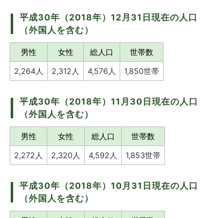
平成30年（2018年）12月31日現在の人口
（外国人を含む）
男性
女性
総人口
世帯数
2,264人
2,312人
4,576人
1,850世帯
平成30年（2018年）11月30日現在の人口
（外国人を含む）
男性
女性
総人口
世帯数
2,272人
2,320人
4,592人
1,853世帯
平成30年（2018年）10月31日現在の人口
（外国人を含む）