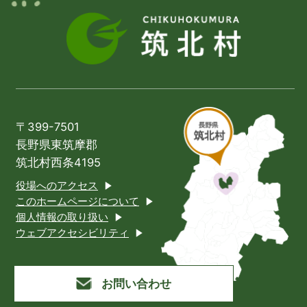
〒399-7501
長野県東筑摩郡
筑北村西条4195
役場へのアクセス
このホームページについて
個人情報の取り扱い
ウェブアクセシビリティ
お問い合わせ