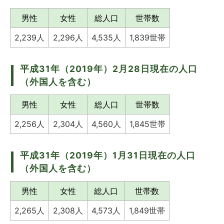
男性
女性
総人口
世帯数
2,239人
2,296人
4,535人
1,839世帯
平成31年（2019年）2月28日現在の人口
（外国人を含む）
男性
女性
総人口
世帯数
2,256人
2,304人
4,560人
1,845世帯
平成31年（2019年）1月31日現在の人口
（外国人を含む）
男性
女性
総人口
世帯数
2,265人
2,308人
4,573人
1,849世帯