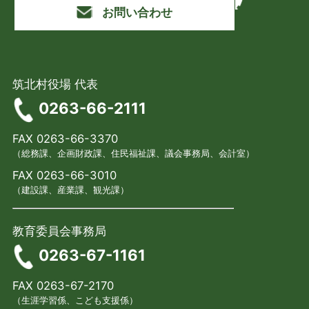
お問い合わせ
筑北村役場 代表
0263-66-2111
FAX 0263-66-3370
（総務課、企画財政課、住民福祉課、議会事務局、会計室）
FAX 0263-66-3010
（建設課、産業課、観光課）
教育委員会事務局
0263-67-1161
FAX 0263-67-2170
（生涯学習係、こども支援係）