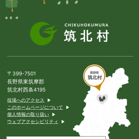
〒399-7501
長野県東筑摩郡
筑北村西条4195
役場へのアクセス
このホームページについて
個人情報の取り扱い
ウェブアクセシビリティ