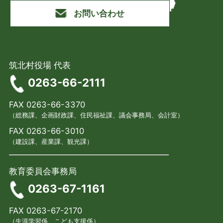
お問い合わせ
筑北村役場 代表
0263-66-2111
FAX 0263-66-3370
（総務課、企画財政課、住民福祉課、議会事務局、会計室）
FAX 0263-66-3010
（建設課、産業課、観光課）
教育委員会事務局
0263-67-1161
FAX 0263-67-2170
（生涯学習係、こども支援係）