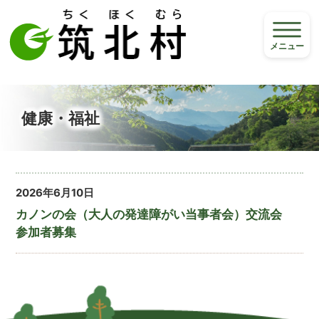
メニュー
健康・福祉
2026年6月10日
カノンの会（大人の発達障がい当事者会）交流会
参加者募集