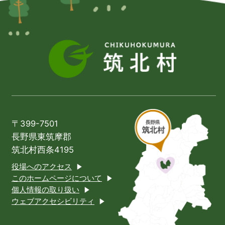
〒399-7501
長野県東筑摩郡
筑北村西条4195
役場へのアクセス
このホームページについて
個人情報の取り扱い
ウェブアクセシビリティ